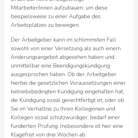
Mitarbeiter/innen aufzubauen, um diese
beispielsweise zu einer Aufgabe des
Arbeitsplatzes zu bewegen.
Der Arbeitgeber kann im schlimmsten Fall
sowohl von einer Versetzung als auch einem
Änderungsangebot abgesehen haben und
unmittelbar eine Beendigungskündigung
ausgesprochen haben. Ob der Arbeitgeber
hierbei die gesetzlichen Voraussetzungen einer
betriebsbedingten Kündigung eingehalten hat,
die Kündigung sozial gerechtfertigt ist, oder ob
Sie im Verhältnis zu Ihren Kolleginnen und
Kollegen sozial schutzwürdiger, bedarf einer
fundierten Prüfung. Insbesondere ist hier eine
Klagefrist von drei Wochen ab