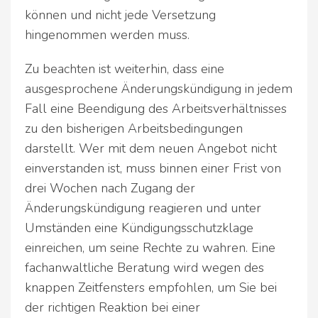
können und nicht jede Versetzung
hingenommen werden muss.
Zu beachten ist weiterhin, dass eine
ausgesprochene Änderungskündigung in jedem
Fall eine Beendigung des Arbeitsverhältnisses
zu den bisherigen Arbeitsbedingungen
darstellt. Wer mit dem neuen Angebot nicht
einverstanden ist, muss binnen einer Frist von
drei Wochen nach Zugang der
Änderungskündigung reagieren und unter
Umständen eine Kündigungsschutzklage
einreichen, um seine Rechte zu wahren. Eine
fachanwaltliche Beratung wird wegen des
knappen Zeitfensters empfohlen, um Sie bei
der richtigen Reaktion bei einer