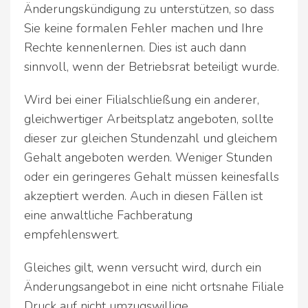
Änderungskündigung zu unterstützen, so dass
Sie keine formalen Fehler machen und Ihre
Rechte kennenlernen. Dies ist auch dann
sinnvoll, wenn der Betriebsrat beteiligt wurde.
Wird bei einer Filialschließung ein anderer,
gleichwertiger Arbeitsplatz angeboten, sollte
dieser zur gleichen Stundenzahl und gleichem
Gehalt angeboten werden. Weniger Stunden
oder ein geringeres Gehalt müssen keinesfalls
akzeptiert werden. Auch in diesen Fällen ist
eine anwaltliche Fachberatung
empfehlenswert.
Gleiches gilt, wenn versucht wird, durch ein
Änderungsangebot in eine nicht ortsnahe Filiale
Druck auf nicht umzugswillige