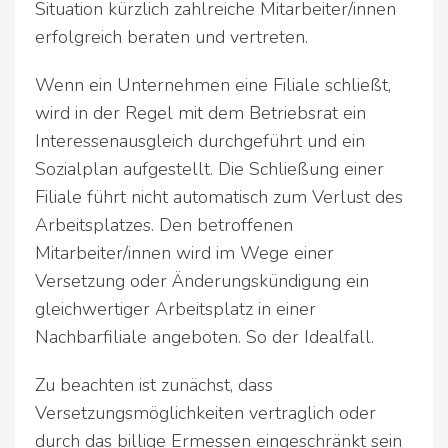
Situation kürzlich zahlreiche Mitarbeiter/innen
erfolgreich beraten und vertreten.
Wenn ein Unternehmen eine Filiale schließt,
wird in der Regel mit dem Betriebsrat ein
Interessenausgleich durchgeführt und ein
Sozialplan aufgestellt. Die Schließung einer
Filiale führt nicht automatisch zum Verlust des
Arbeitsplatzes. Den betroffenen
Mitarbeiter/innen wird im Wege einer
Versetzung oder Änderungskündigung ein
gleichwertiger Arbeitsplatz in einer
Nachbarfiliale angeboten. So der Idealfall.
Zu beachten ist zunächst, dass
Versetzungsmöglichkeiten vertraglich oder
durch das billige Ermessen eingeschränkt sein