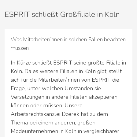
ESPRIT schließt Großfiliale in Köln
Was Mitarbeiter/innen in solchen Fällen beachten
müssen
In Kürze schließt ESPRIT seine größte Filiale in
Köln. Da es weitere Filialen in Köln gibt, stellt
sich für die Mitarbeiter/innen von ESPRIT die
Frage, unter welchen Umständen sie
Versetzungen in andere Filialen akzeptieren
können oder müssen. Unsere
Arbeitsrechtskanzlei Dzerek hat zu dem
Thema bei einem anderen, großen
Modeunternehmen in Köln in vergleichbarer