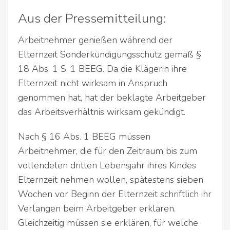
Aus der Pressemitteilung:
Arbeitnehmer genießen während der
Elternzeit Sonderkündigungsschutz gemäß §
18 Abs. 1 S. 1 BEEG. Da die Klägerin ihre
Elternzeit nicht wirksam in Anspruch
genommen hat, hat der beklagte Arbeitgeber
das Arbeitsverhältnis wirksam gekündigt.
Nach § 16 Abs. 1 BEEG müssen
Arbeitnehmer, die für den Zeitraum bis zum
vollendeten dritten Lebensjahr ihres Kindes
Elternzeit nehmen wollen, spätestens sieben
Wochen vor Beginn der Elternzeit schriftlich ihr
Verlangen beim Arbeitgeber erklären.
Gleichzeitig müssen sie erklären, für welche