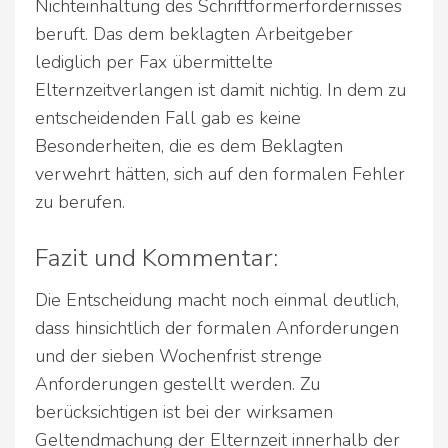
Nichteinhaltung des Schriftformerfordernisses
beruft. Das dem beklagten Arbeitgeber
lediglich per Fax übermittelte
Elternzeitverlangen ist damit nichtig. In dem zu
entscheidenden Fall gab es keine
Besonderheiten, die es dem Beklagten
verwehrt hätten, sich auf den formalen Fehler
zu berufen.
Fazit und Kommentar:
Die Entscheidung macht noch einmal deutlich,
dass hinsichtlich der formalen Anforderungen
und der sieben Wochenfrist strenge
Anforderungen gestellt werden. Zu
berücksichtigen ist bei der wirksamen
Geltendmachung der Elternzeit innerhalb der