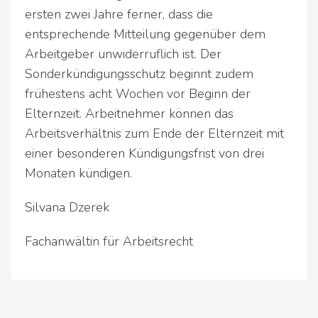
ersten zwei Jahre ferner, dass die
entsprechende Mitteilung gegenüber dem
Arbeitgeber unwiderruflich ist. Der
Sonderkündigungsschutz beginnt zudem
frühestens acht Wochen vor Beginn der
Elternzeit. Arbeitnehmer können das
Arbeitsverhältnis zum Ende der Elternzeit mit
einer besonderen Kündigungsfrist von drei
Monaten kündigen.
Silvana Dzerek
Fachanwältin für Arbeitsrecht