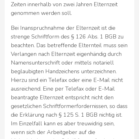
Zeiten innerhalb von zwei Jahren Elternzeit
genommen werden soll.
Bei Inanspruchnahme der Elternzeit ist die
strenge Schriftform des § 126 Abs. 1 BGB zu
beachten. Das betreffende Elternteil muss sein
Verlangen nach Elternzeit eigenhändig durch
Namensunterschrift oder mittels notariell
beglaubigten Handzeichens unterzeichnen.
Hierzu sind ein Telefax oder eine E-Mail nicht
ausreichend. Eine per Telefax oder E-Mail
beantragte Elternzeit entspricht nicht den
gesetzlichen Schriftformerfordernissen, so dass
die Erklärung nach § 125 S. 1 BGB nichtig ist.
Im Einzelfall kann es aber treuwidrig sein,
wenn sich der Arbeitgeber auf die