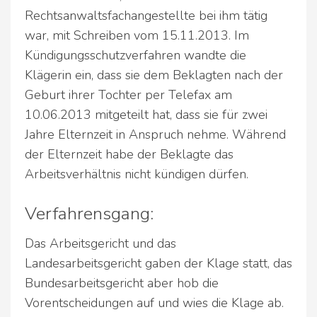
Rechtsanwaltsfachangestellte bei ihm tätig
war, mit Schreiben vom 15.11.2013. Im
Kündigungsschutzverfahren wandte die
Klägerin ein, dass sie dem Beklagten nach der
Geburt ihrer Tochter per Telefax am
10.06.2013 mitgeteilt hat, dass sie für zwei
Jahre Elternzeit in Anspruch nehme. Während
der Elternzeit habe der Beklagte das
Arbeitsverhältnis nicht kündigen dürfen.
Verfahrensgang:
Das Arbeitsgericht und das
Landesarbeitsgericht gaben der Klage statt, das
Bundesarbeitsgericht aber hob die
Vorentscheidungen auf und wies die Klage ab.