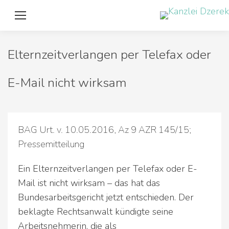
Elternzeitverlangen per Telefax oder
E-Mail nicht wirksam
BAG Urt. v. 10.05.2016, Az 9 AZR 145/15;
Pressemitteilung
Ein Elternzeitverlangen per Telefax oder E-
Mail ist nicht wirksam – das hat das
Bundesarbeitsgericht jetzt entschieden. Der
beklagte Rechtsanwalt kündigte seine
Arbeitsnehmerin, die als